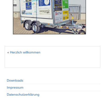
«
Herzlich willkommen
Downloads
Impressum
Datenschutzerklärung